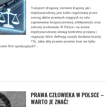
Transport drogowy, zarówno krajowy, jak i
międzynarodowy, jest ściśle regulowany przez
szereg aktów prawnych mających na celu
zapewnienie bezpieczeństwa, efektywności oraz
ochrony środowiska. W Polsce i na arenie
międzynarodowej istnieją konkretne przepisy i
regulacje, które definiują zasady działania branży
TSL. Jakie akty prawne powinni znać nie tylko
ciciele firm spedycyjnych?…
PRAWA CZŁOWIEKA W POLSCE –
WARTO JE ZNAĆ!