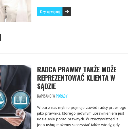
Czytaj więcej
RADCA PRAWNY TAKŻE MOŻE
REPREZENTOWAĆ KLIENTA W
SĄDZIE
NAPISANO W
PORADY
Wielu z nas mylnie pojmuje zawód radcy prawnego
jako prawnika, którego jedynym uprawnieniem jest
udzielanie porad prawnych. W rzeczywistości z
jego usług możemy skorzystać także wtedy, gdy